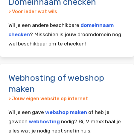
Domeinnaam checken
> Voor ieder wat wils
Wil je een andere beschikbare
domeinnaam
checken
? Misschien is jouw droomdomein nog
wel beschikbaar om te checken!
Webhosting of webshop
maken
> Jouw eigen website op internet
Wil je een gave
webshop maken
of heb je
gewoon
webhosting
nodig? Bij Vimexx haal je
alles wat je nodig hebt snel in huis.