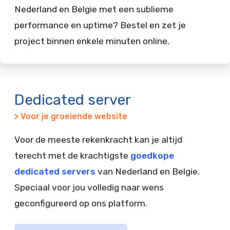
Nederland en Belgie met een sublieme
performance en uptime? Bestel en zet je
project binnen enkele minuten online.
Dedicated server
> Voor je groeiende website
Voor de meeste rekenkracht kan je altijd
terecht met de krachtigste
goedkope
dedicated servers
van Nederland en Belgie.
Speciaal voor jou volledig naar wens
geconfigureerd op ons platform.