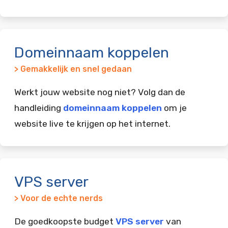
Domeinnaam koppelen
> Gemakkelijk en snel gedaan
Werkt jouw website nog niet? Volg dan de
handleiding
domeinnaam koppelen
om je
website live te krijgen op het internet.
VPS server
> Voor de echte nerds
De goedkoopste budget
VPS server
van