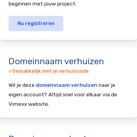
beginnen met jouw project.
Nu registreren
Domeinnaam verhuizen
> Gemakkelijk met je verhuiscode
Wil je deze
domeinnaam verhuizen
naar je
eigen account? Altijd snel voor elkaar via de
Vimexx website.